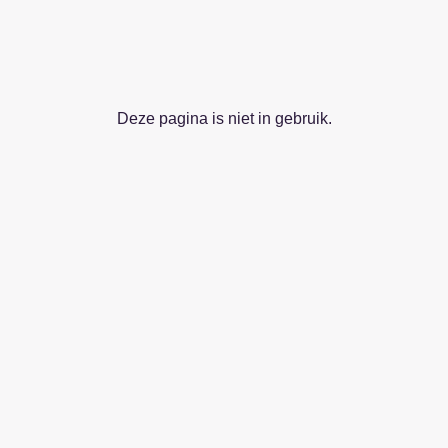
Deze pagina is niet in gebruik.